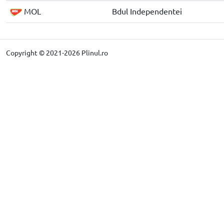
MOL
Bdul Independentei
Copyright © 2021-2026 Plinul.ro