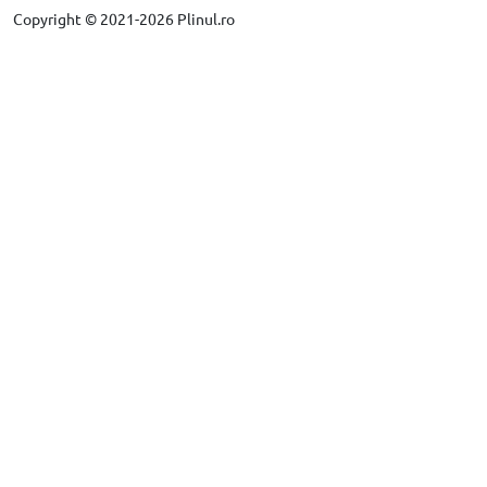
Copyright © 2021-2026 Plinul.ro