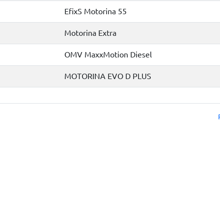
EfixS Motorina 55
Motorina Extra
OMV MaxxMotion Diesel
MOTORINA EVO D PLUS