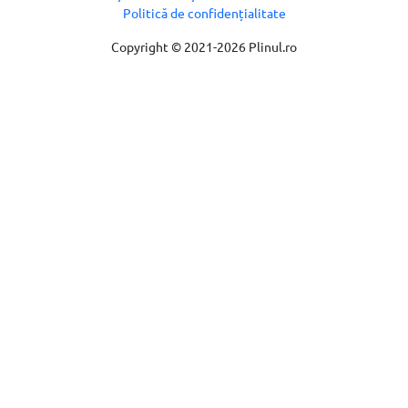
Politică de confidențialitate
Copyright © 2021-2026 Plinul.ro