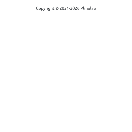
Copyright © 2021-2026 Plinul.ro