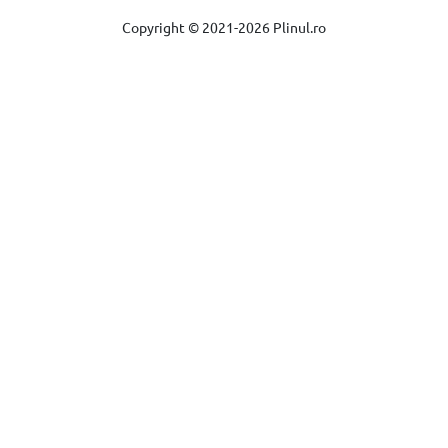
Copyright © 2021-2026 Plinul.ro