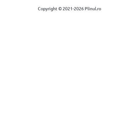
Copyright © 2021-2026 Plinul.ro