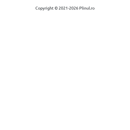
Copyright © 2021-2026 Plinul.ro