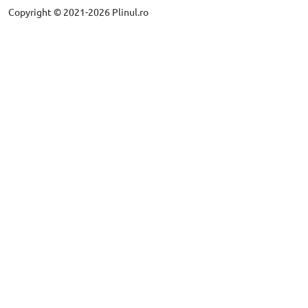
Copyright © 2021-2026 Plinul.ro