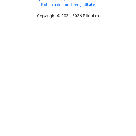
Politică de confidențialitate
Copyright © 2021-2026 Plinul.ro