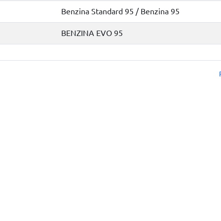
Benzina Standard 95 / Benzina 95
BENZINA EVO 95