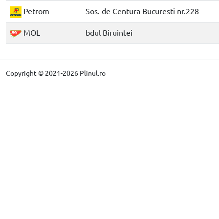
Petrom
Sos. de Centura Bucuresti nr.228
MOL
bdul Biruintei
Copyright © 2021-2026 Plinul.ro