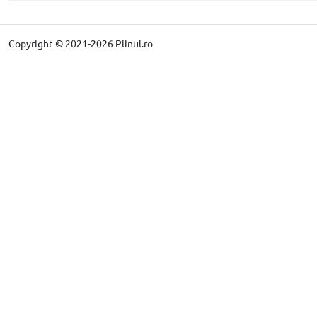
Copyright © 2021-2026 Plinul.ro