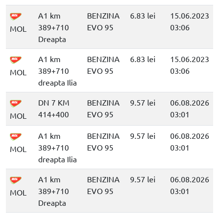
A1 km
BENZINA
6.83 lei
15.06.2023
389+710
EVO 95
03:06
MOL
Dreapta
A1 km
BENZINA
6.83 lei
15.06.2023
389+710
EVO 95
03:06
MOL
dreapta Ilia
DN 7 KM
BENZINA
9.57 lei
06.08.2026
414+400
EVO 95
03:01
MOL
A1 km
BENZINA
9.57 lei
06.08.2026
389+710
EVO 95
03:01
MOL
dreapta Ilia
A1 km
BENZINA
9.57 lei
06.08.2026
389+710
EVO 95
03:01
MOL
Dreapta