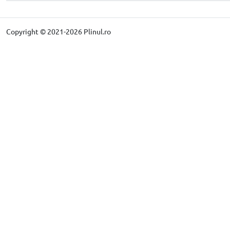
Copyright © 2021-2026 Plinul.ro