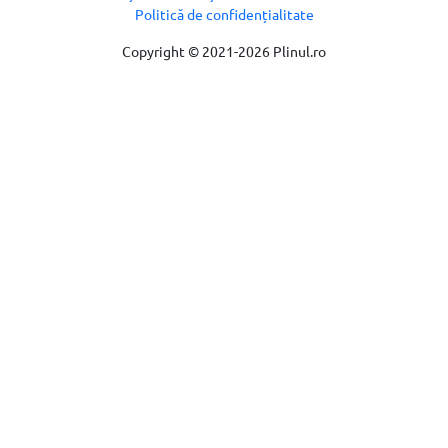
Politică de confidențialitate
Copyright © 2021-2026 Plinul.ro