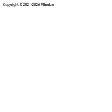
Copyright © 2021-2026 Plinul.ro