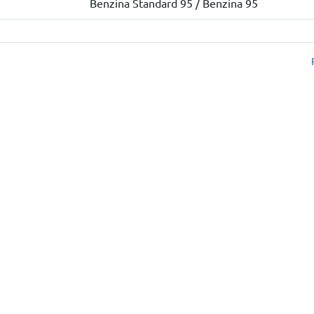
Benzina Standard 95 / Benzina 95