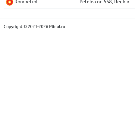
Rompetrol
Petelea nr. 558, Reghin
Copyright © 2021-2026 Plinul.ro